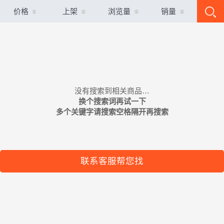
价格
上架
浏览量
销量
没有搜索到相关商品…
换个搜索词再试一下
多个关键字请搜索空格隔开再搜索
联系客服帮您找