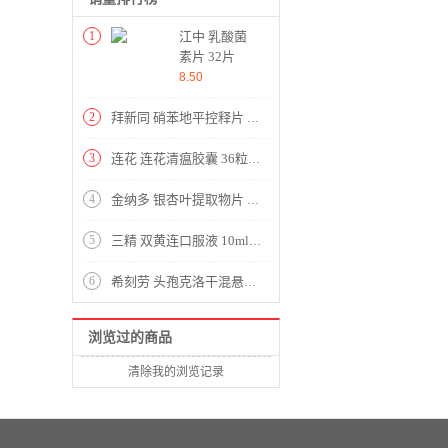
1
江中 乳酸菌
素片 32片
8.50
2
拜新同 硝苯地平控释片 30mg*7片【处方药】
3
连花 连花清瘟胶囊 36粒/盒 【特惠商品不享受满减及包邮活动】
4
金纳多 银杏叶提取物片 40mg*20片【处方药】
5
三精 双黄连口服液 10ml*10支/盒
6
希刻劳 头孢克洛干混悬剂 0.125g*6袋【处方药】
浏览过的商品
清除我的浏览记录