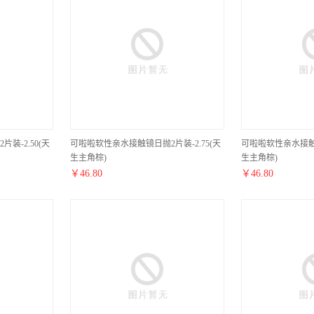
装-2.50(天
可啦啦软性亲水接触镜日抛2片装-2.75(天
可啦啦软性亲水接触镜
生主角棕)
生主角棕)
￥
46.80
￥
46.80