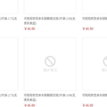
装-1.75(无
可啦啦软性亲水接触镜日抛2片装-2.00(无
可啦啦软性亲水接触镜
畏失焦蓝)
￥
46.80
￥
46.80
装-2.75(无
可啦啦软性亲水接触镜日抛2片装-3.00(无
可啦啦软性亲水接触镜
畏失焦蓝)
￥
46.80
￥
46.80