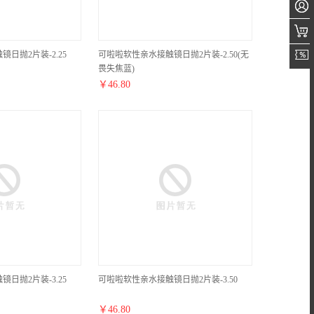
日抛2片装-2.25
可啦啦软性亲水接触镜日抛2片装-2.50(无
畏失焦蓝)
￥
46.80
日抛2片装-3.25
可啦啦软性亲水接触镜日抛2片装-3.50
￥
46.80