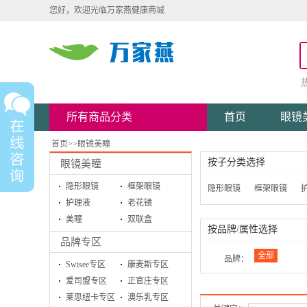
您好，欢迎光临万家燕健康商城
所有商品分类
首页
眼镜
首页
>>
眼镜美瞳
按子分类选择
眼镜美瞳
隐形眼镜
框架眼镜
隐形眼镜
框架眼镜
护理液
老花镜
美瞳
双联盒
按品牌/属性选择
品牌专区
全部
品牌：
Swisee专区
康麦斯专区
爱司盟专区
正官庄专区
莱思纽卡专区
澳乐乳专区