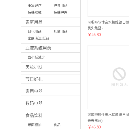
康复理疗
护具用品
特殊器械
特殊护理
家庭用品
可啦啦软性亲水接触镜日抛2片
畏失焦蓝)
日化用品
儿童用品
￥
46.80
家庭清洁/纸品
血液系统用药
血小板减少
美妆护肤
节日好礼
家用电器
数码电器
可啦啦软性亲水接触镜日抛2片
食品饮料
畏失焦蓝)
米面粮油
食品
￥
46.80