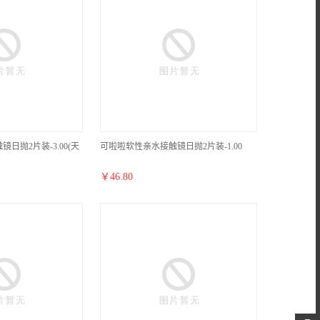
日抛2片装-3.00(天
可啦啦软性亲水接触镜日抛2片装-1.00
￥
46.80