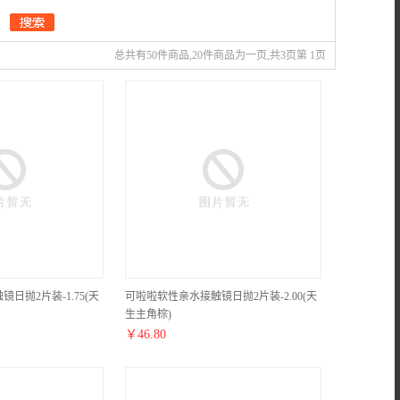
总共有50件商品,20件商品为一页,共3页第 1页
日抛2片装-1.75(天
可啦啦软性亲水接触镜日抛2片装-2.00(天
生主角棕)
￥
46.80